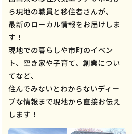
ら現地の職員と移住者さんが、
最新のローカル情報をお届けしま
す！
現地での暮らしや市町のイベン
ト、空き家や子育て、創業につい
てなど、
住んでみないとわからないディー
プな情報まで現地から直接お伝え
します！