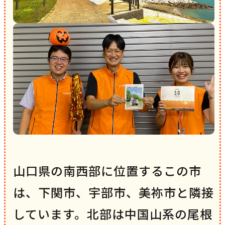
山口県の南西部に位置するこの市
は、下関市、宇部市、美祢市と隣接
しています。北部は中国山系の尾根