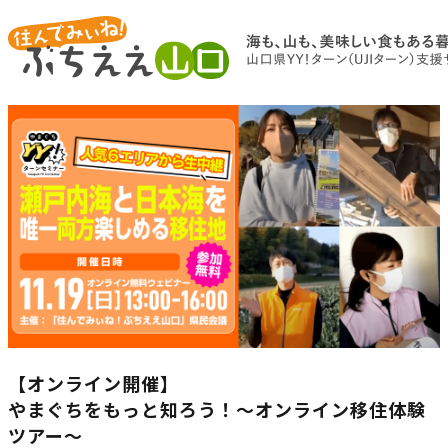
【オンライン開催】
やまぐちをもっと知ろう！～オンライン移住体験
ツアー～