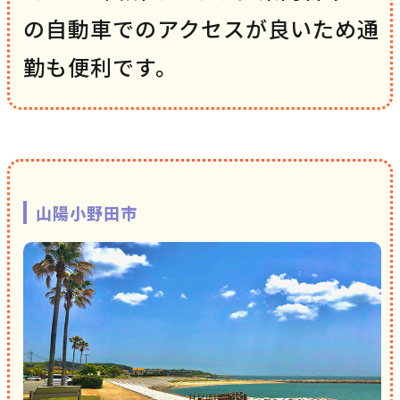
の自動車でのアクセスが良いため通
勤も便利です。
山陽小野田市