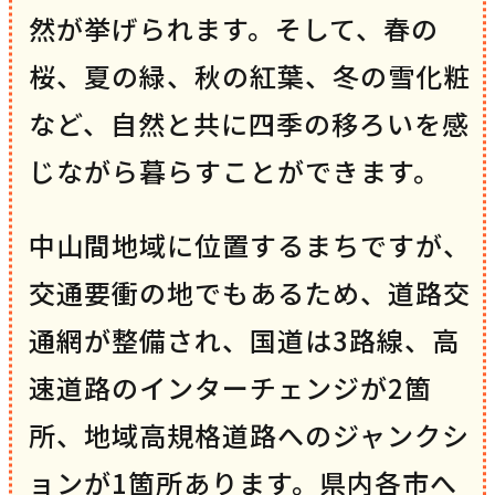
然が挙げられます。そして、春の
桜、夏の緑、秋の紅葉、冬の雪化粧
など、自然と共に四季の移ろいを感
じながら暮らすことができます。
中山間地域に位置するまちですが、
交通要衝の地でもあるため、道路交
通網が整備され、国道は3路線、高
速道路のインターチェンジが2箇
所、地域高規格道路へのジャンクシ
ョンが1箇所あります。県内各市へ