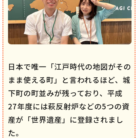
日本で唯一「江戸時代の地図がその
まま使える町」と言われるほど、城
下町の町並みが残っており、平成
27年度には萩反射炉などの5つの資
産が「世界遺産」に登録されまし
た。