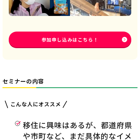
参加申し込みはこちら！
セミナーの内容
こんな人にオススメ
移住に興味はあるが、都道府県
や市町など、まだ具体的なイメ