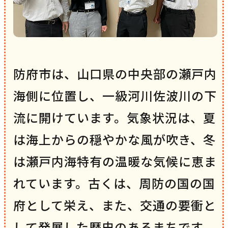
防府市は、山口県の中央部の瀬戸内
海側に位置し、一級河川佐波川の下
流に開けています。気象状況は、夏
は海上からの穏やかな風が吹き、冬
は瀬戸内海特有の温暖な気候に恵ま
れています。古くは、周防の国の国
府として栄え、また、交通の要衝と
して発展した歴史のあるまちです。