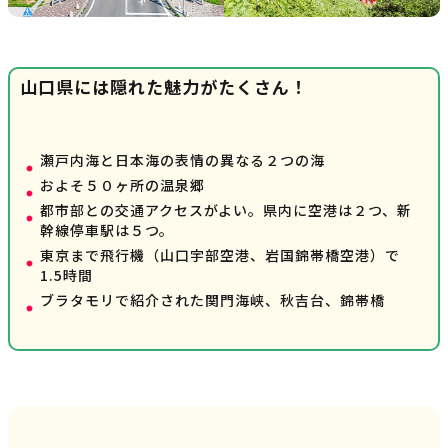
山口県には隠れた魅力がたくさん！
瀬戸内海と日本海の表情の異なる２つの海
およそ５０ヶ所の温泉郷
都市部との交通アクセスがよい。県内に空港は２つ、新
幹線停車駅は５つ。
東京まで飛行機（山口宇部空港、岩国錦帯橋空港）で
1.5時間
ブラタモリで紹介された関門海峡、秋吉台、錦帯橋