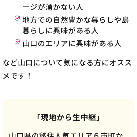
ージが湧かない人
地方での自然豊かな暮らしや島
暮らしに興味がある人
山口のエリアに興味がある人
など山口について気になる方にオスス
メです！
「現地から生中継」
山口県の移住人気エリア６市町か