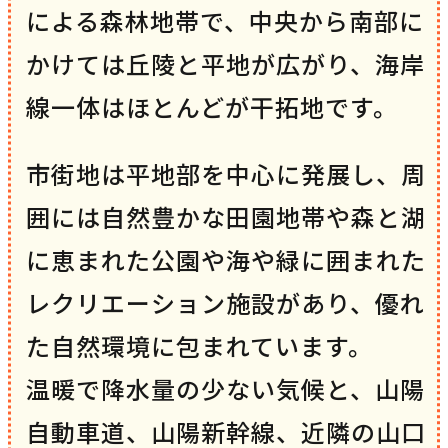
による森林地帯で、中央から南部に
かけては丘陵と平地が広がり、海岸
線一体はほとんどが干拓地です。
市街地は平地部を中心に発展し、周
囲には自然豊かな田園地帯や森と湖
に恵まれた公園や海や緑に囲まれた
レクリエーション施設があり、優れ
た自然環境に包まれています。
温暖で降水量の少ない気候と、山陽
自動車道、山陽新幹線、近隣の山口