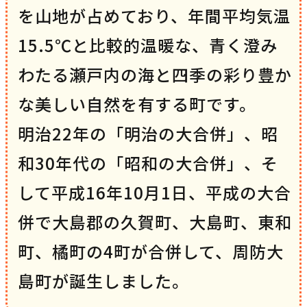
を山地が占めており、年間平均気温
15.5℃と比較的温暖な、青く澄み
わたる瀬戸内の海と四季の彩り豊か
な美しい自然を有する町です。
明治22年の「明治の大合併」、昭
和30年代の「昭和の大合併」、そ
して平成16年10月1日、平成の大合
併で大島郡の久賀町、大島町、東和
町、橘町の4町が合併して、周防大
島町が誕生しました。