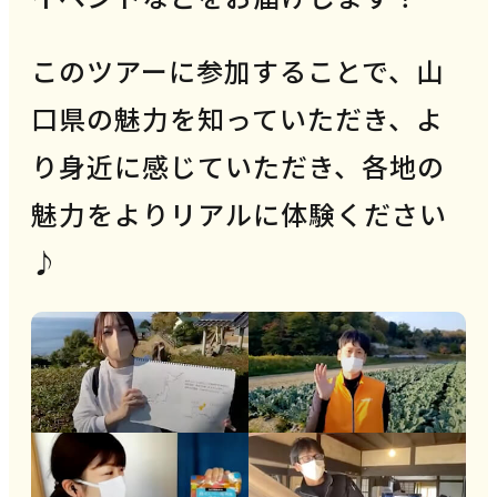
このツアーに参加することで、山
口県の魅力を知っていただき、よ
り身近に感じていただき、各地の
魅力をよりリアルに体験ください
♪