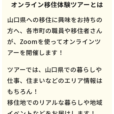
オンライン移住体験ツアーとは
山口県への移住に興味をお持ちの
方へ、各市町の職員や移住者さん
が、Zoomを使ってオンラインツ
アーを開催します！
ツアーでは、山口県での暮らしや
仕事、住まいなどのエリア情報は
もちろん！
移住地でのリアルな暮らしや地域
イベントなどをお届けします！