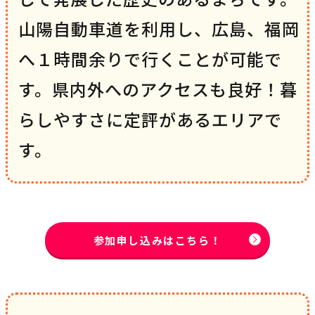
山陽自動車道を利用し、広島、福岡
へ１時間余りで行くことが可能で
す。県内外へのアクセスも良好！暮
らしやすさに定評があるエリアで
す。
参加申し込みはこちら！