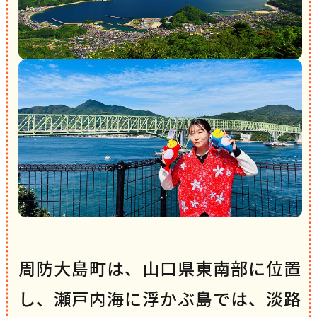
周防大島町は、山口県東南部に位置
し、瀬戸内海に浮かぶ島では、淡路