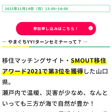
2023年11月19日（日）13:00~16:00
参加申し込みはこちら！
― やまぐちYY!ターンセミナーって？ ―
移住マッチングサイト・
SMOUT移住
アワード2021で第3位を獲得
した山口
県。
瀬戸内で温暖、災害が少なめ、なんと
いっても三方が海で自然が豊か！