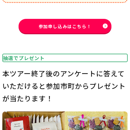
参加申し込みはこちら！
抽選でプレゼント
本ツアー終了後のアンケートに答えて
いただけると参加市町からプレゼント
が当たります！