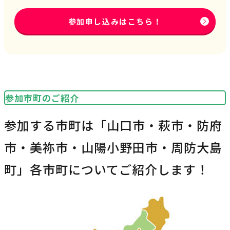
参加申し込みはこちら！
参加市町のご紹介
参加する市町は「山口市・萩市・防府
市・美祢市・山陽小野田市・周防大島
町」各市町についてご紹介します！